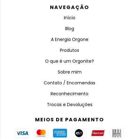
NAVEGAÇÃO
Início
Blog
A Energia Orgone
Produtos
O que é um Orgonite?
Sobre mim
Contato / Encomendas
Reconhecimento
Trocas e Devoluções
MEIOS DE PAGAMENTO