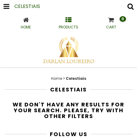
CELESTIAIS
0
HOME
PRODUCTS
CART
Home
>
Celestiais
CELESTIAIS
WE DON'T HAVE ANY RESULTS FOR
YOUR SEARCH. PLEASE, TRY WITH
OTHER FILTERS
FOLLOW US