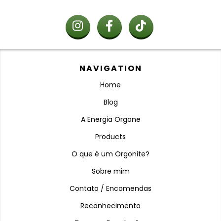
NAVIGATION
Home
Blog
A Energia Orgone
Products
O que é um Orgonite?
Sobre mim
Contato / Encomendas
Reconhecimento